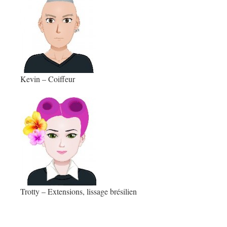
Kevin – Coiffeur
Trotty – Extensions, lissage brésilien